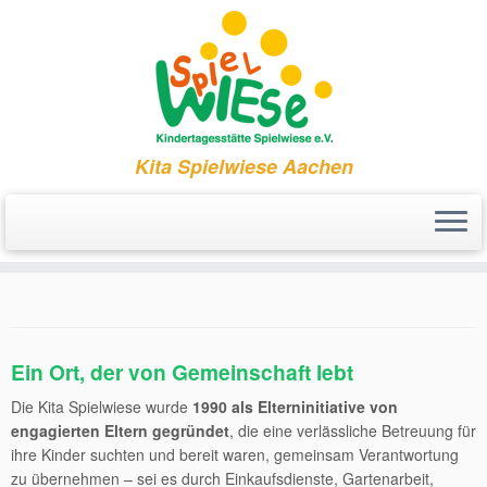
Kita Spielwiese Aachen
Zum
Inhalt
springen
Ein Ort, der von Gemeinschaft lebt
Die Kita Spielwiese wurde
1990 als Elterninitiative von
engagierten Eltern gegründet
, die eine verlässliche Betreuung für
ihre Kinder suchten und bereit waren, gemeinsam Verantwortung
zu übernehmen – sei es durch Einkaufsdienste, Gartenarbeit,